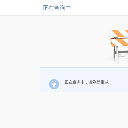
正在查询中
正在查询中，请刷新重试