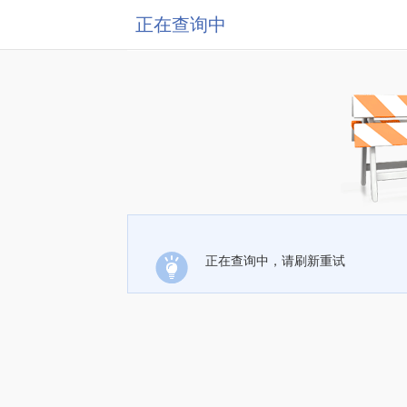
正在查询中
正在查询中，请刷新重试