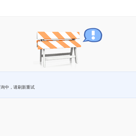
查询中，请刷新重试