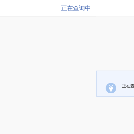
正在查询中
正在