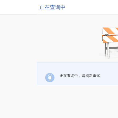
正在查询中
正在查询中，请刷新重试