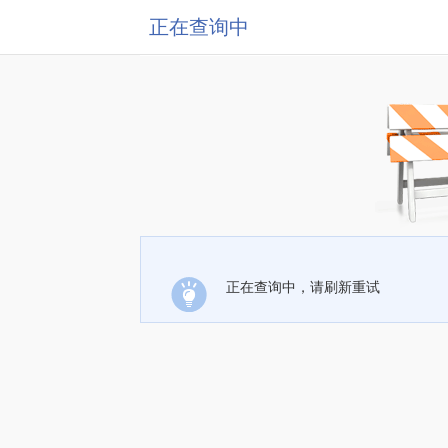
正在查询中
正在查询中，请刷新重试